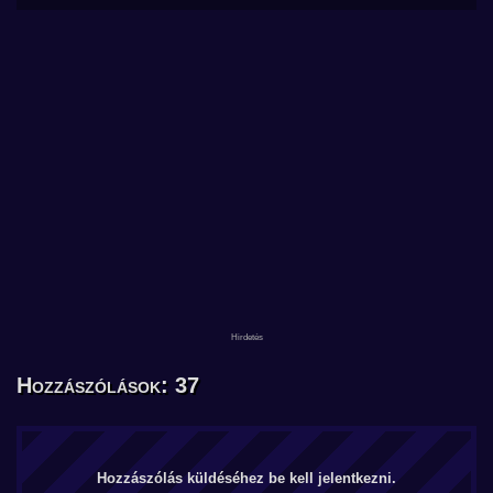
Hozzászólások: 37
Hozzászólás küldéséhez be kell jelentkezni.