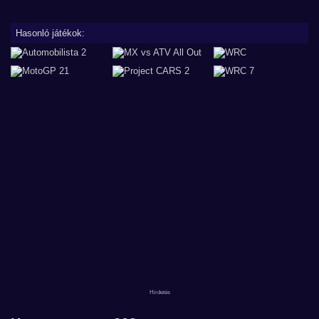
Hasonló játékok: