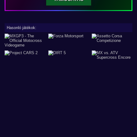
Hasonló játékok: