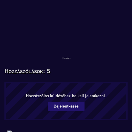
Hozzászólások: 5
Hozzászólás küldéséhez be kell jelentkezni.
Bejelentkezés