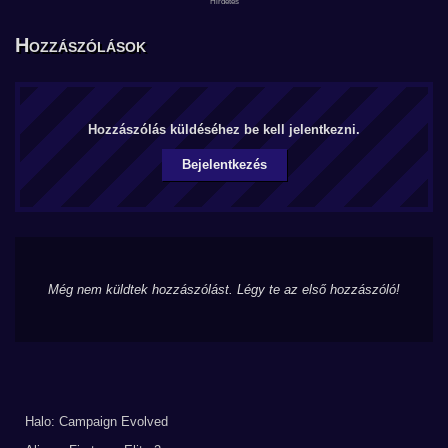
Hozzászólások
Hozzászólás küldéséhez be kell jelentkezni.
Bejelentkezés
Még nem küldtek hozzászólást. Légy te az első hozzászóló!
Halo: Campaign Evolved