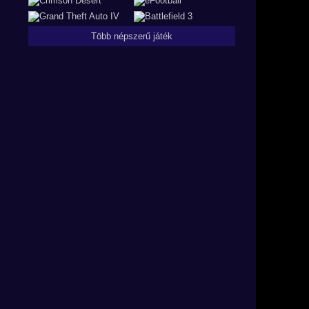
Több népszerű játék