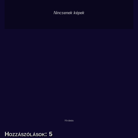
Nincsenek képek
Hozzászólások: 5