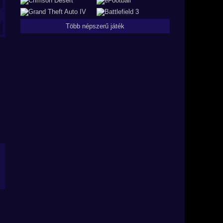
Több népszerű játék