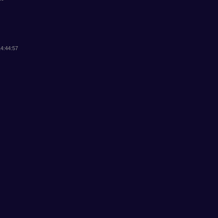
14:44:57