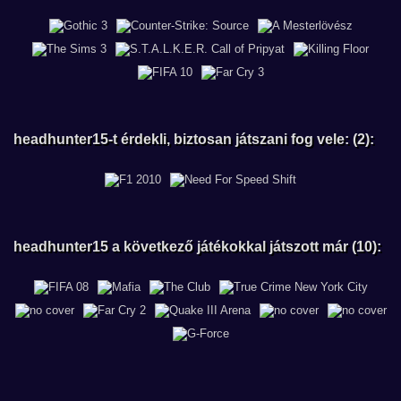
headhunter15-t érdekli, biztosan játszani fog vele: (2):
headhunter15 a következő játékokkal játszott már (10):