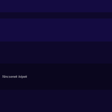
Nincsenek képek