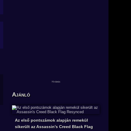
Ajánló
Az első pontszámok alapján remekül
sikerült az Assassin's Creed Black Flag