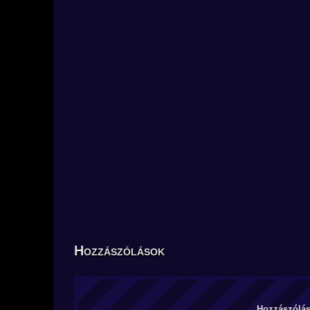
Hozzászólások
Hozzászólás 