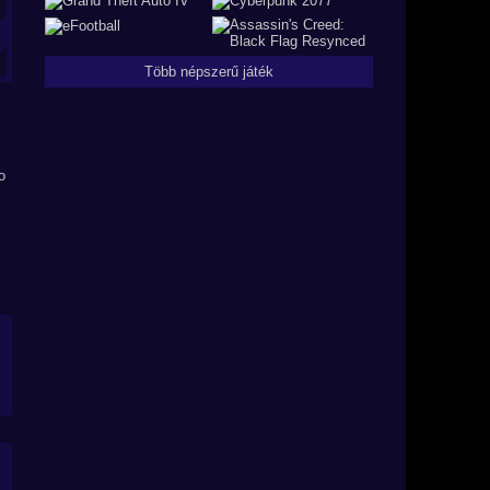
Több népszerű játék