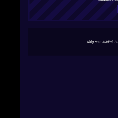
Még nem küldtek ho