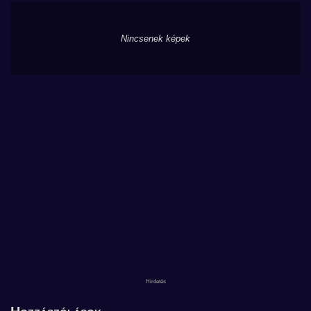
Nincsenek képek