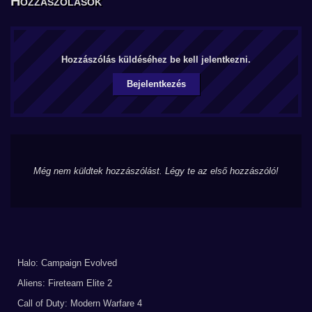
Hozzászólások
Hozzászólás küldéséhez be kell jelentkezni.
Bejelentkezés
Még nem küldtek hozzászólást. Légy te az első hozzászóló!
Halo: Campaign Evolved
Aliens: Fireteam Elite 2
Call of Duty: Modern Warfare 4