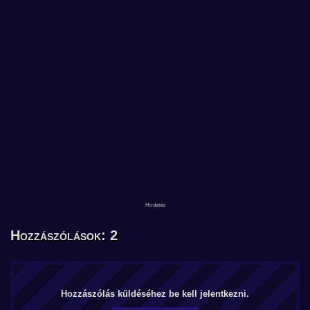
Hozzászólások: 2
Hozzászólás küldéséhez be kell jelentkezni.