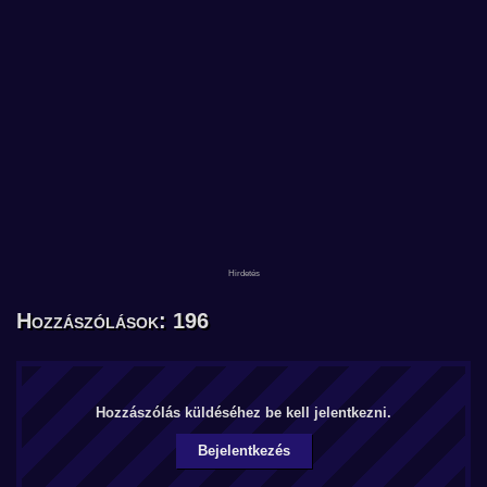
Hozzászólások: 196
Hozzászólás küldéséhez be kell jelentkezni.
Bejelentkezés