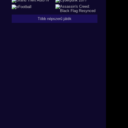
Több népszerű játék