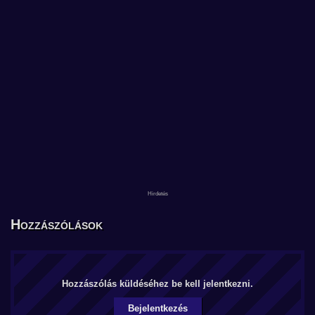
Hozzászólások
Hozzászólás küldéséhez be kell jelentkezni.
Bejelentkezés