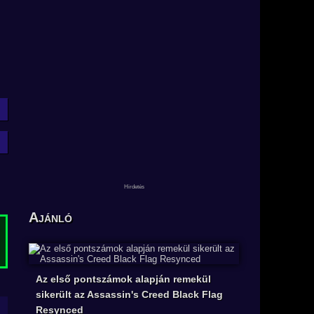
Ajánló
Az első pontszámok alapján remekül
sikerült az Assassin's Creed Black Flag
Resynced