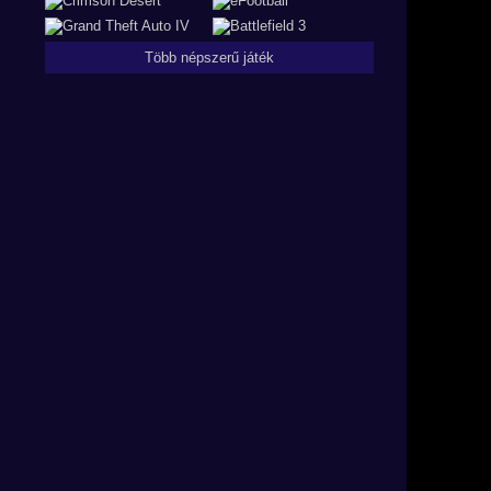
Több népszerű játék