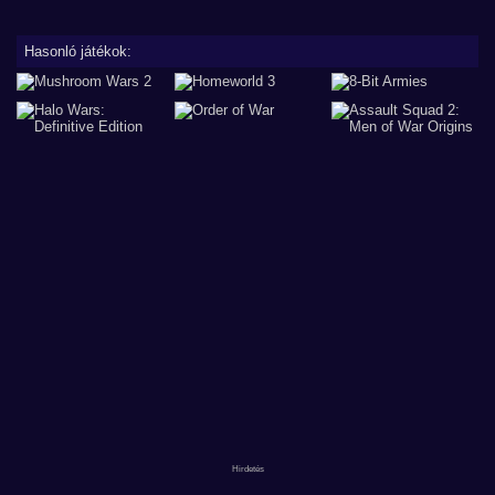
Hasonló játékok: