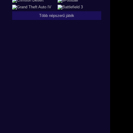
Több népszerű játék