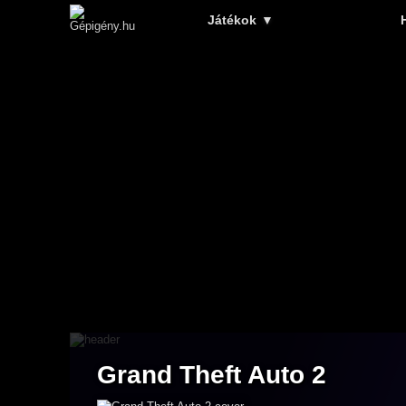
Játékok
▼
Grand Theft Auto 2