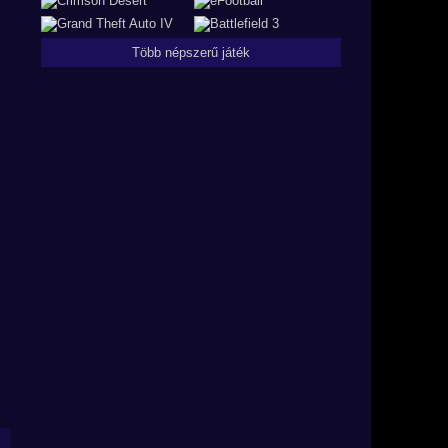
Több népszerű játék