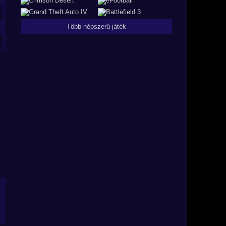
Több népszerű játék