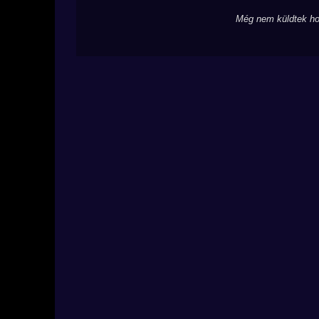
Még nem küldtek ho