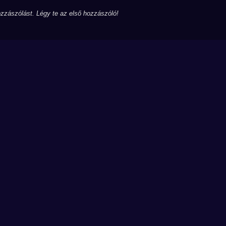
zzászólást. Légy te az első hozzászóló!