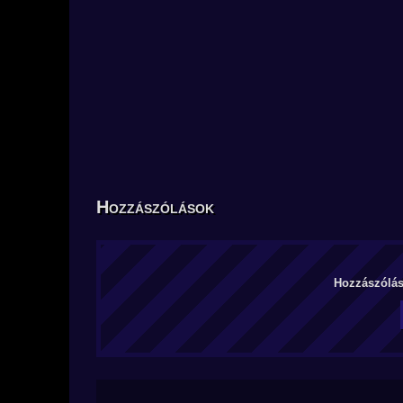
Hozzászólások
Hozzászólás 