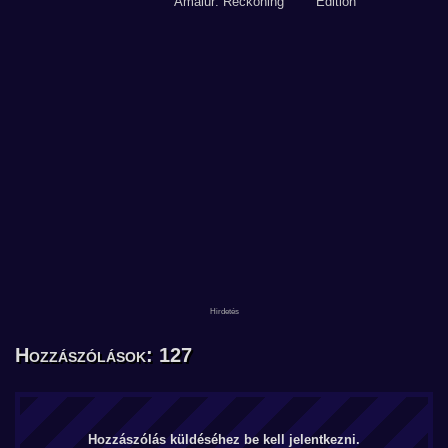
Hozzászólások: 127
Hozzászólás küldéséhez be kell jelentkezni.