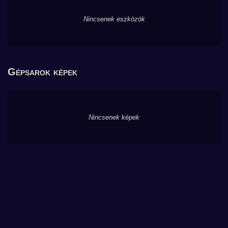
Nincsenek eszközök
Gépsarok képek
Nincsenek képek