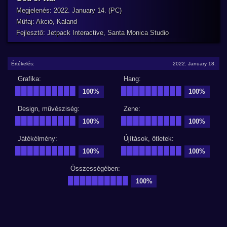
Megjelenés: 2022. January 14. (PC)
Műfaj: Akció, Kaland
Fejlesztő: Jetpack Interactive, Santa Monica Studio
Értékelés:
2022. January 18.
Grafika:
Hang:
██████████
██████████
100%
100%
Design, művésziség:
Zene:
██████████
██████████
100%
100%
Játékélmény:
Újítások, ötletek:
██████████
██████████
100%
100%
Összességében:
██████████
100%