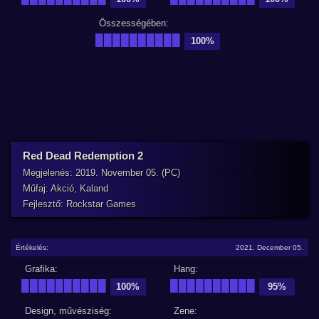
Összességében:
██████████
100%
Red Dead Redemption 2
Megjelenés: 2019. November 05. (PC)
Műfaj: Akció, Kaland
Fejlesztő: Rockstar Games
Értékelés:
2021. December 05.
Grafika:
Hang:
██████████
██████████
100%
95%
Design, művésziség:
Zene: