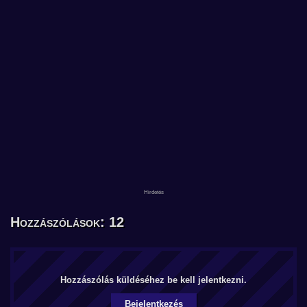
Hozzászólások: 12
Hozzászólás küldéséhez be kell jelentkezni.
Bejelentkezés