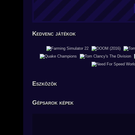
Kedvenc játékok
Eszközök
Gépsarok képek