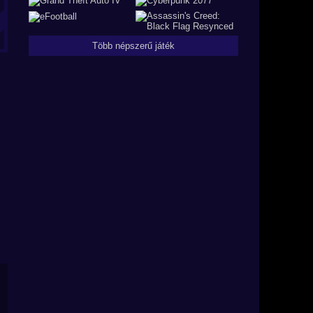
Több népszerű játék