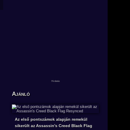
Ajánló
Az első pontszámok alapján remekül
sikerült az Assassin's Creed Black Flag