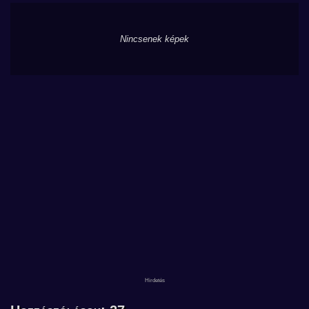
Nincsenek képek