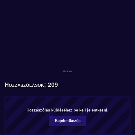
Hozzászólások: 209
Hozzászólás küldéséhez be kell jelentkezni.
Bejelentkezés