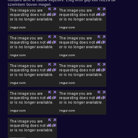
szerintem boven megeri.