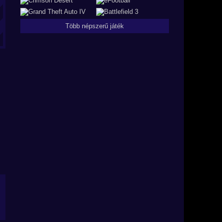
Több népszerű játék