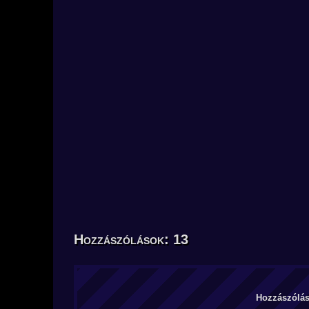
Hozzászólások: 13
Hozzászólás 