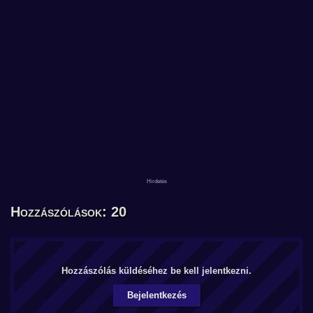
Hozzászólások: 20
Hozzászólás küldéséhez be kell jelentkezni.
Bejelentkezés