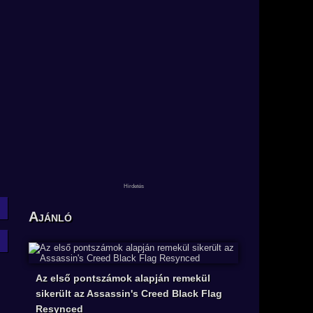
Ajánló
Az első pontszámok alapján remekül
sikerült az Assassin's Creed Black Flag
Resynced