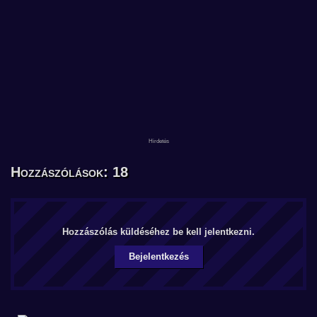
Hozzászólások: 18
Hozzászólás küldéséhez be kell jelentkezni.
Bejelentkezés