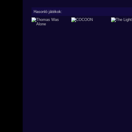
Hasonló játékok: