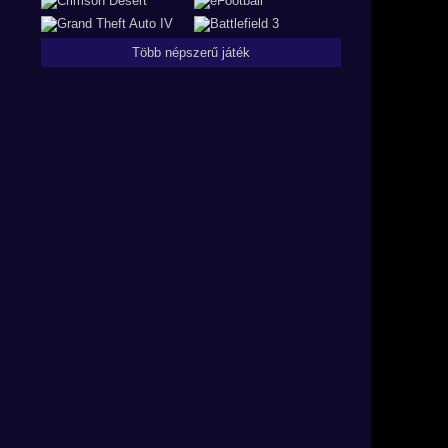
Több népszerű játék