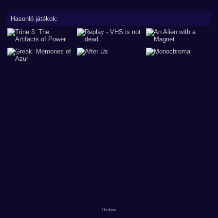
Hasonló játékok: