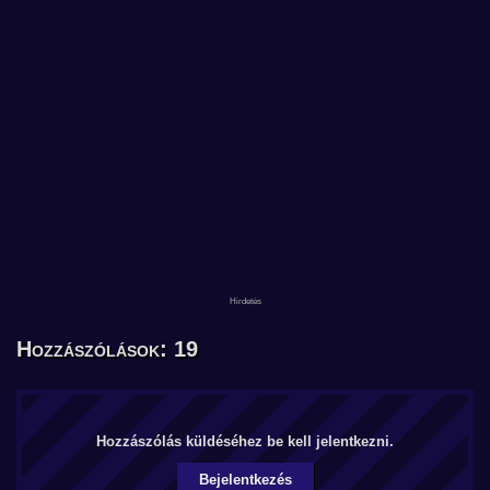
Hozzászólások: 19
Hozzászólás küldéséhez be kell jelentkezni.
Bejelentkezés