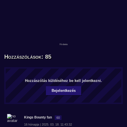
Hozzászólások: 85
Hozzászólás küldéséhez be kell jelentkezni.
Bejelentkezés
Kings Bounty fan
60
16 hónapja | 2025. 03. 18. 11:43:32