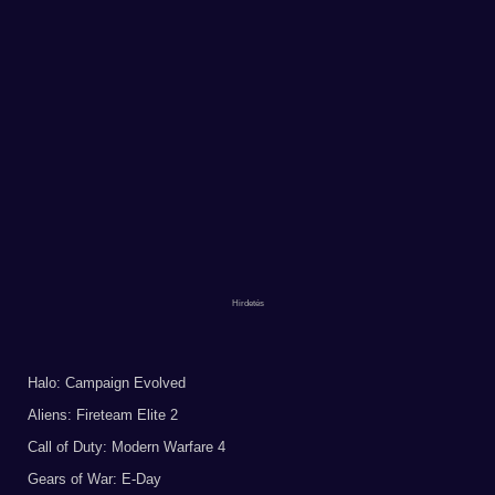
Halo: Campaign Evolved
Aliens: Fireteam Elite 2
Call of Duty: Modern Warfare 4
Gears of War: E-Day