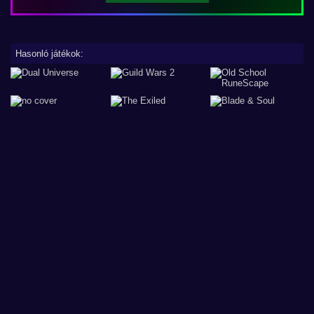
Hasonló játékok: