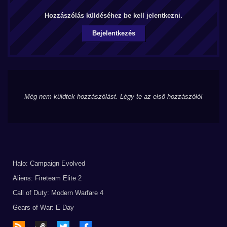
Hozzászólás küldéséhez be kell jelentkezni.
Bejelentkezés
Még nem küldtek hozzászólást. Légy te az első hozzászóló!
Halo: Campaign Evolved
Aliens: Fireteam Elite 2
Call of Duty: Modern Warfare 4
Gears of War: E-Day