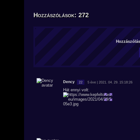
Hozzászólások: 272
Hozzászólás 
Dency
22
5 éve | 2021. 04. 29. 15:18:26
Hát ennyi volt: