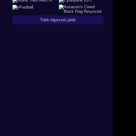
Több népszerű játék