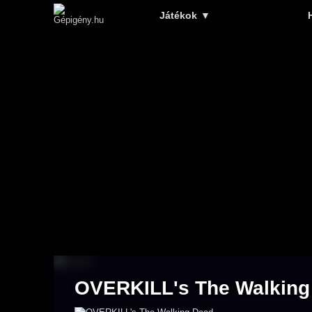
Játékok
▼
OVERKILL's The Walking