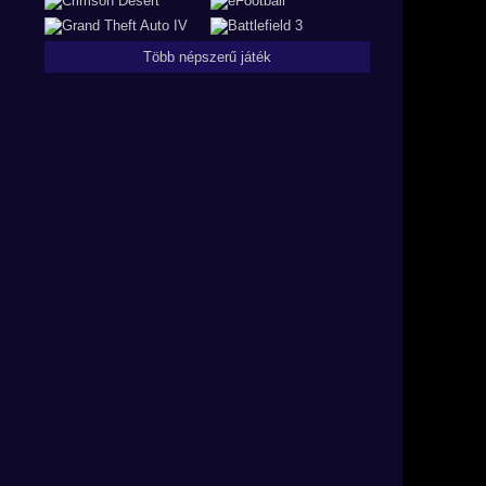
Több népszerű játék