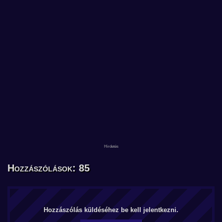
Hozzászólások: 85
Hozzászólás küldéséhez be kell jelentkezni.