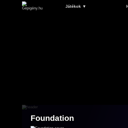
Játékok
▼
Foundation