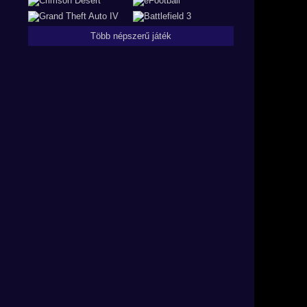
Több népszerű játék