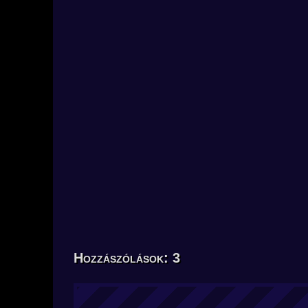
Hozzászólások: 3