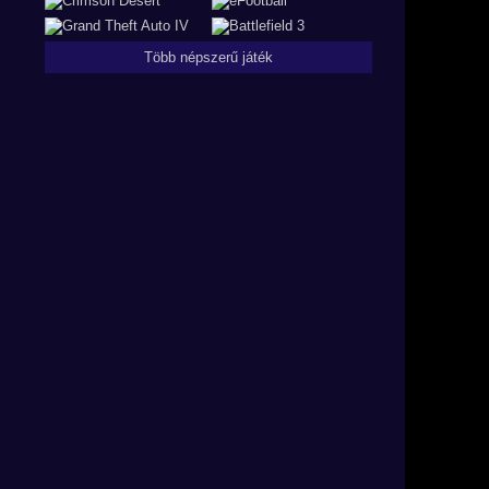
Több népszerű játék