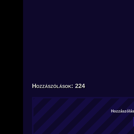
Hozzászólások: 224
Hozzászólás 