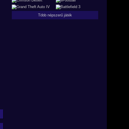
Több népszerű játék