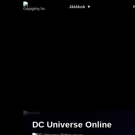
Játékok
▼
DC Universe Online