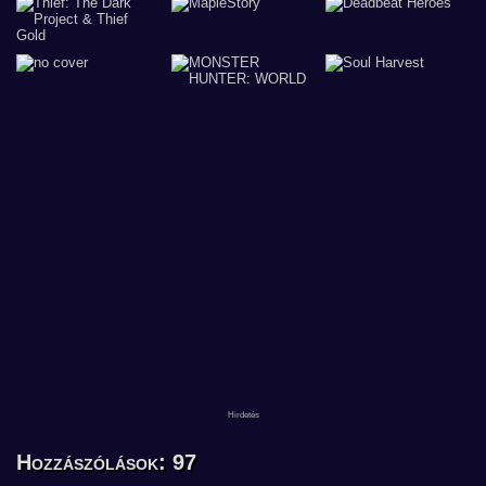
Hozzászólások: 97