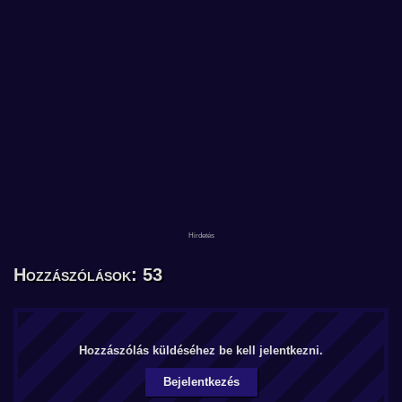
Hozzászólások: 53
Hozzászólás küldéséhez be kell jelentkezni.
Bejelentkezés