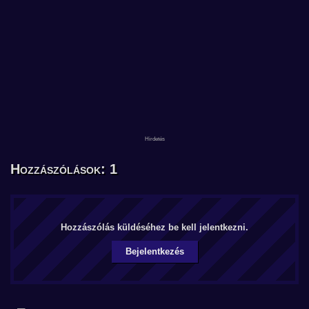
Hozzászólások: 1
Hozzászólás küldéséhez be kell jelentkezni.
Bejelentkezés