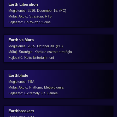
Earth Liberation
Megjelenés: 2016. December 15. (PC)
Műfaj: Akció, Stratégia, RTS
Fejlesztő: PoRovoz Studios
Earth vs Mars
Megjelenés: 2025. October 30. (PC)
Műfaj: Stratégia, Körökre osztott stratégia
Fejlesztő: Relic Entertainment
Earthblade
Megjelenés: TBA
Műfaj: Akció, Platform, Metroidvania
Fejlesztő: Extremely OK Games
Earthbreakers