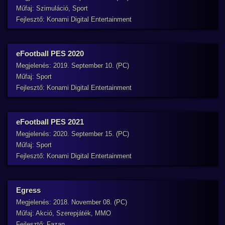
Műfaj: Szimuláció, Sport
Fejlesztő: Konami Digital Entertainment
eFootball PES 2020
Megjelenés: 2019. September 10. (PC)
Műfaj: Sport
Fejlesztő: Konami Digital Entertainment
eFootball PES 2021
Megjelenés: 2020. September 15. (PC)
Műfaj: Sport
Fejlesztő: Konami Digital Entertainment
Egress
Megjelenés: 2018. November 08. (PC)
Műfaj: Akció, Szerepjáték, MMO
Fejlesztő: Fazan