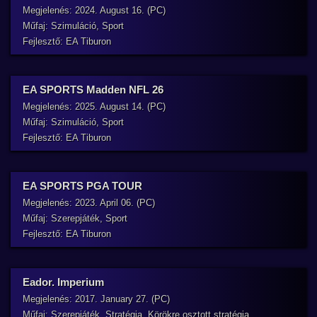
Megjelenés: 2024. August 16. (PC)
Műfaj: Szimuláció, Sport
Fejlesztő: EA Tiburon
EA SPORTS Madden NFL 26
Megjelenés: 2025. August 14. (PC)
Műfaj: Szimuláció, Sport
Fejlesztő: EA Tiburon
EA SPORTS PGA TOUR
Megjelenés: 2023. April 06. (PC)
Műfaj: Szerepjáték, Sport
Fejlesztő: EA Tiburon
Eador. Imperium
Megjelenés: 2017. January 27. (PC)
Műfaj: Szerepjáték, Stratégia, Körökre osztott stratégia