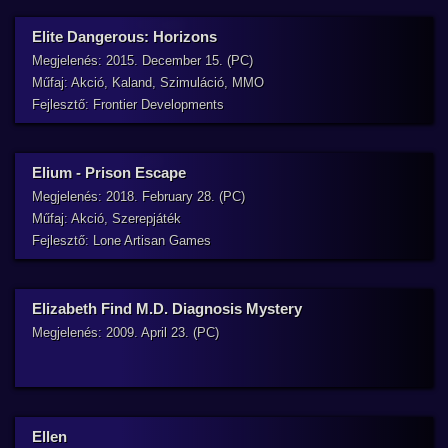
Elite Dangerous: Horizons
Megjelenés: 2015. December 15. (PC)
Műfaj: Akció, Kaland, Szimuláció, MMO
Fejlesztő: Frontier Developments
Elium - Prison Escape
Megjelenés: 2018. February 28. (PC)
Műfaj: Akció, Szerepjáték
Fejlesztő: Lone Artisan Games
Elizabeth Find M.D. Diagnosis Mystery
Megjelenés: 2009. April 23. (PC)
Ellen