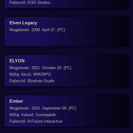
Fejlesztő: KOG Studios
Elven Legacy
Megjelenés: 2009. April 07. (PC)
ELYON
Megjelenés: 2021. October 20. (PC)
Műfaj: Akció, MMORPG
Fejlesztő: Bluehole Studio
Ember
Megjelenés: 2016. September 09. (PC)
Műfaj: Kaland, Szerepjáték
Fejlesztő: N-Fusion Interactive