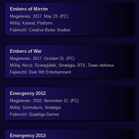
Embers of Mirrim
Megjelenés: 2017. May 23. (PC)
Műfaj: Kaland, Platform
Fejlesztő: Creative Bytes Studios
Embers of War
Megjelenés: 2017. October 31. (PC)
Műfaj: Akció, Szerepjáték, Stratégia, RTS, Tower defense
Fejlesztő: Dark Rift Entertainment
Emergency 2012
Megjelenés: 2010. November 22. (PC)
Műfaj: Szimuláció, Stratégia
Fejlesztő: Quadriga Games
Emergency 2013