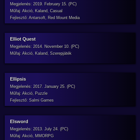
Megjelenés: 2019. February 15. (PC)
Műfaj: Akció, Kaland, Casual
Fejlesztő: Antarsoft, Red Mount Media
Elliot Quest
Megjelenés: 2014. November 10. (PC)
Műfaj: Akció, Kaland, Szerepjáték
Ellipsis
Megjelenés: 2017. January 25. (PC)
Műfaj: Akció, Puzzle
Fejlesztő: Salmi Games
Elsword
Megjelenés: 2013. July 24. (PC)
Műfaj: Akció, MMORPG