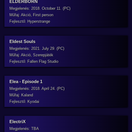
ELDERBORN
Megjelenés: 2018. October 11. (PC)
Műfaj: Akció, First person
Fejlesztő: Hyperstrange
Eldest Souls
Megjelenés: 2021. July 29. (PC)
Műfaj: Akció, Szerepjáték
Fejlesztő: Fallen Flag Studio
Elea - Episode 1
Megjelenés: 2018. April 24. (PC)
Műfaj: Kaland
Fejlesztő: Kyodai
ElectriX
Megjelenés: TBA