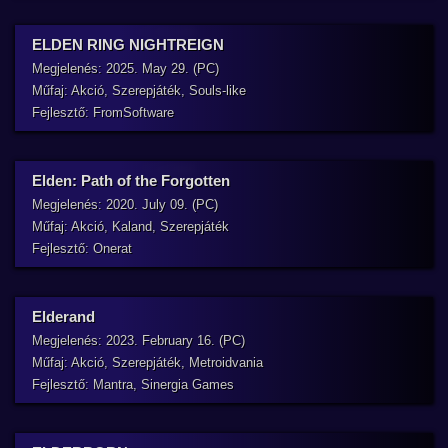
ELDEN RING NIGHTREIGN
Megjelenés: 2025. May 29. (PC)
Műfaj: Akció, Szerepjáték, Souls-like
Fejlesztő: FromSoftware
Elden: Path of the Forgotten
Megjelenés: 2020. July 09. (PC)
Műfaj: Akció, Kaland, Szerepjáték
Fejlesztő: Onerat
Elderand
Megjelenés: 2023. February 16. (PC)
Műfaj: Akció, Szerepjáték, Metroidvania
Fejlesztő: Mantra, Sinergia Games