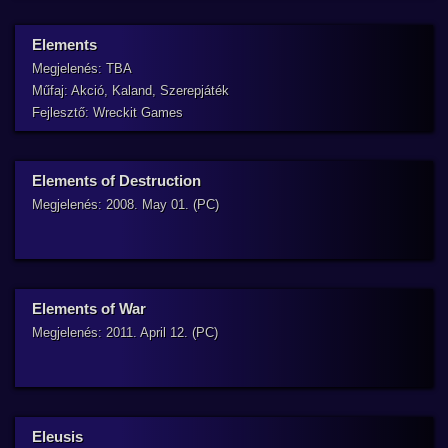
Elements
Megjelenés: TBA
Műfaj: Akció, Kaland, Szerepjáték
Fejlesztő: Wreckit Games
Elements of Destruction
Megjelenés: 2008. May 01. (PC)
Elements of War
Megjelenés: 2011. April 12. (PC)
Eleusis