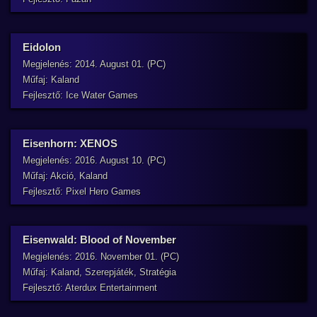
Eidolon
Megjelenés: 2014. August 01. (PC)
Műfaj: Kaland
Fejlesztő: Ice Water Games
Eisenhorn: XENOS
Megjelenés: 2016. August 10. (PC)
Műfaj: Akció, Kaland
Fejlesztő: Pixel Hero Games
Eisenwald: Blood of November
Megjelenés: 2016. November 01. (PC)
Műfaj: Kaland, Szerepjáték, Stratégia
Fejlesztő: Aterdux Entertainment