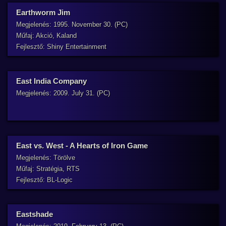
Earthworm Jim
Megjelenés: 1995. November 30. (PC)
Műfaj: Akció, Kaland
Fejlesztő: Shiny Entertainment
East India Company
Megjelenés: 2009. July 31. (PC)
East vs. West - A Hearts of Iron Game
Megjelenés: Törölve
Műfaj: Stratégia, RTS
Fejlesztő: BL-Logic
Eastshade