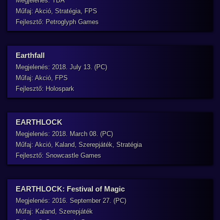
Megjelenés: TBA
Műfaj: Akció, Stratégia, FPS
Fejlesztő: Petroglyph Games
Earthfall
Megjelenés: 2018. July 13. (PC)
Műfaj: Akció, FPS
Fejlesztő: Holospark
EARTHLOCK
Megjelenés: 2018. March 08. (PC)
Műfaj: Akció, Kaland, Szerepjáték, Stratégia
Fejlesztő: Snowcastle Games
EARTHLOCK: Festival of Magic
Megjelenés: 2016. September 27. (PC)
Műfaj: Kaland, Szerepjáték