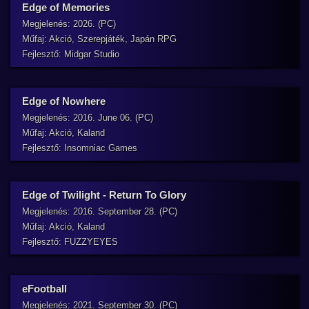
Edge of Memories
Megjelenés: 2026. (PC)
Műfaj: Akció, Szerepjáték, Japán RPG
Fejlesztő: Midgar Studio
Edge of Nowhere
Megjelenés: 2016. June 06. (PC)
Műfaj: Akció, Kaland
Fejlesztő: Insomniac Games
Edge of Twilight - Return To Glory
Megjelenés: 2016. September 28. (PC)
Műfaj: Akció, Kaland
Fejlesztő: FUZZYEYES
eFootball
Megjelenés: 2021. September 30. (PC)