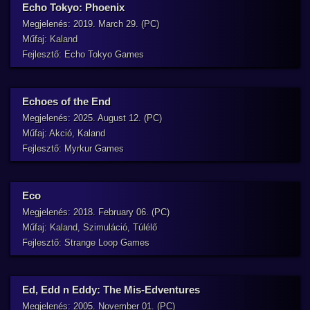
Echo Tokyo: Phoenix
Megjelenés: 2019. March 29. (PC)
Műfaj: Kaland
Fejlesztő: Echo Tokyo Games
Echoes of the End
Megjelenés: 2025. August 12. (PC)
Műfaj: Akció, Kaland
Fejlesztő: Myrkur Games
Eco
Megjelenés: 2018. February 06. (PC)
Műfaj: Kaland, Szimuláció, Túlélő
Fejlesztő: Strange Loop Games
Ed, Edd n Eddy: The Mis-Edventures
Megjelenés: 2005. November 01. (PC)