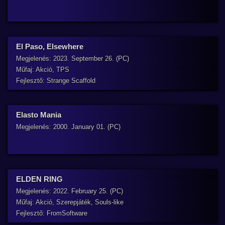
El Paso, Elsewhere
Megjelenés: 2023. September 26. (PC)
Műfaj: Akció, TPS
Fejlesztő: Strange Scaffold
Elasto Mania
Megjelenés: 2000. January 01. (PC)
ELDEN RING
Megjelenés: 2022. February 25. (PC)
Műfaj: Akció, Szerepjáték, Souls-like
Fejlesztő: FromSoftware