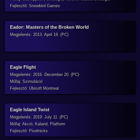
Fejlesztő: Snowbird Games
Eador: Masters of the Broken World
Megjelenés: 2013. April 19. (PC)
Eagle Flight
Megjelenés: 2016. December 20. (PC)
Műfaj: Szimuláció
Fejlesztő: Ubisoft Montreal
Eagle Island Twist
Megjelenés: 2019. July 11. (PC)
Műfaj: Akció, Kaland, Platform
Fejlesztő: Pixelnicks