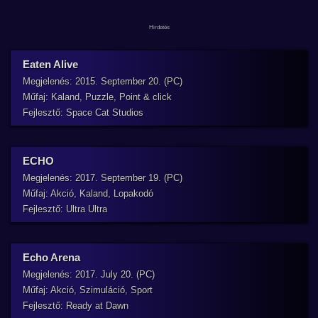
Eaten Alive
Megjelenés: 2015. September 20. (PC)
Műfaj: Kaland, Puzzle, Point & click
Fejlesztő: Space Cat Studios
ECHO
Megjelenés: 2017. September 19. (PC)
Műfaj: Akció, Kaland, Lopakodó
Fejlesztő: Ultra Ultra
Echo Arena
Megjelenés: 2017. July 20. (PC)
Műfaj: Akció, Szimuláció, Sport
Fejlesztő: Ready at Dawn