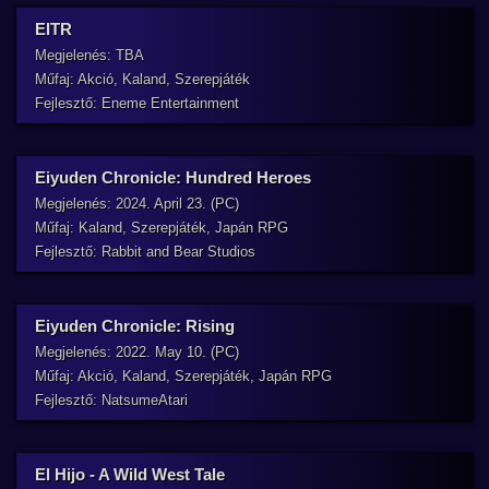
EITR
Megjelenés: TBA
Műfaj: Akció, Kaland, Szerepjáték
Fejlesztő: Eneme Entertainment
Eiyuden Chronicle: Hundred Heroes
Megjelenés: 2024. April 23. (PC)
Műfaj: Kaland, Szerepjáték, Japán RPG
Fejlesztő: Rabbit and Bear Studios
Eiyuden Chronicle: Rising
Megjelenés: 2022. May 10. (PC)
Műfaj: Akció, Kaland, Szerepjáték, Japán RPG
Fejlesztő: NatsumeAtari
El Hijo - A Wild West Tale