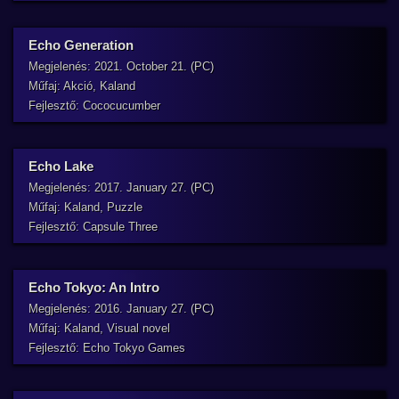
Echo Generation
Megjelenés: 2021. October 21. (PC)
Műfaj: Akció, Kaland
Fejlesztő: Cococucumber
Echo Lake
Megjelenés: 2017. January 27. (PC)
Műfaj: Kaland, Puzzle
Fejlesztő: Capsule Three
Echo Tokyo: An Intro
Megjelenés: 2016. January 27. (PC)
Műfaj: Kaland, Visual novel
Fejlesztő: Echo Tokyo Games