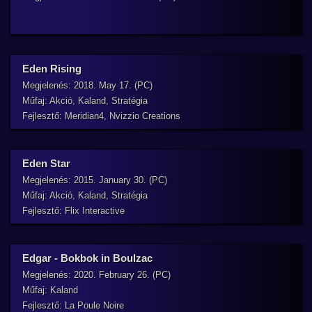
Eden Rising
Megjelenés: 2018. May 17. (PC)
Műfaj: Akció, Kaland, Stratégia
Fejlesztő: Meridian4, Nvizzio Creations
Eden Star
Megjelenés: 2015. January 30. (PC)
Műfaj: Akció, Kaland, Stratégia
Fejlesztő: Flix Interactive
Edgar - Bokbok in Boulzac
Megjelenés: 2020. February 26. (PC)
Műfaj: Kaland
Fejlesztő: La Poule Noire