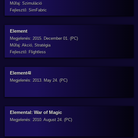
Műfaj: Szimuláció
Fejlesztő: SimFabric
Element
Megjelenés: 2015. December 01. (PC)
Műfaj: Akció, Stratégia
Fejlesztő: Flightless
Element4l
Megjelenés: 2013. May 24. (PC)
Elemental: War of Magic
Megjelenés: 2010. August 24. (PC)