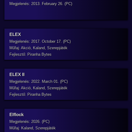
Megjelenés: 2013. February 26. (PC)
ELEX
Megjelenés: 2017. October 17. (PC)
Műfaj: Akció, Kaland, Szerepjáték
Fejlesztő: Piranha Bytes
ELEX II
Megjelenés: 2022. March 01. (PC)
Műfaj: Akció, Kaland, Szerepjáték
Fejlesztő: Piranha Bytes
Elflock
Megjelenés: 2026. (PC)
Műfaj: Kaland, Szerepjáték