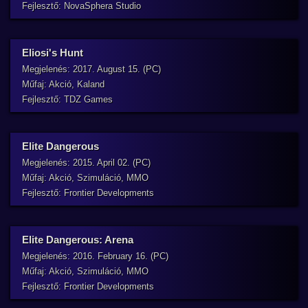
Fejlesztő: NovaSphera Studio
Eliosi's Hunt
Megjelenés: 2017. August 15. (PC)
Műfaj: Akció, Kaland
Fejlesztő: TDZ Games
Elite Dangerous
Megjelenés: 2015. April 02. (PC)
Műfaj: Akció, Szimuláció, MMO
Fejlesztő: Frontier Developments
Elite Dangerous: Arena
Megjelenés: 2016. February 16. (PC)
Műfaj: Akció, Szimuláció, MMO
Fejlesztő: Frontier Developments