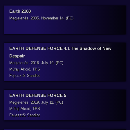
Earth 2160
Megjelenés: 2005. November 14. (PC)
EARTH DEFENSE FORCE 4.1 The Shadow of New
Despair
Megjelenés: 2016. July 19. (PC)
Műfaj: Akció, TPS
Fejlesztő: Sandlot
EARTH DEFENSE FORCE 5
Megjelenés: 2019. July 11. (PC)
Műfaj: Akció, TPS
Fejlesztő: Sandlot