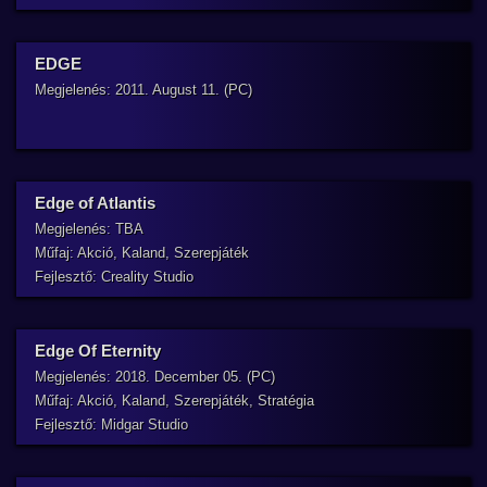
EDGE
Megjelenés: 2011. August 11. (PC)
Edge of Atlantis
Megjelenés: TBA
Műfaj: Akció, Kaland, Szerepjáték
Fejlesztő: Creality Studio
Edge Of Eternity
Megjelenés: 2018. December 05. (PC)
Műfaj: Akció, Kaland, Szerepjáték, Stratégia
Fejlesztő: Midgar Studio