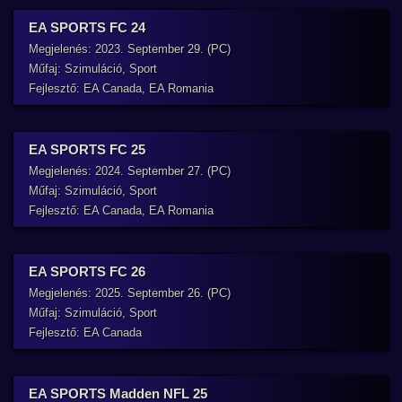
EA SPORTS FC 24
Megjelenés: 2023. September 29. (PC)
Műfaj: Szimuláció, Sport
Fejlesztő: EA Canada, EA Romania
EA SPORTS FC 25
Megjelenés: 2024. September 27. (PC)
Műfaj: Szimuláció, Sport
Fejlesztő: EA Canada, EA Romania
EA SPORTS FC 26
Megjelenés: 2025. September 26. (PC)
Műfaj: Szimuláció, Sport
Fejlesztő: EA Canada
EA SPORTS Madden NFL 25