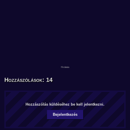
Hozzászólások: 14
Hozzászólás küldéséhez be kell jelentkezni.
Bejelentkezés