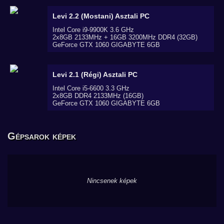
Levi 2.2 (Mostani)
Asztali PC
Intel Core i9-9900K 3.6 GHz
2x8GB 2133MHz + 16GB 3200MHz DDR4 (32GB)
GeForce GTX 1060 GIGABYTE 6GB
Levi 2.1 (Régi)
Asztali PC
Intel Core i5-6600 3.3 GHz
2x8GB DDR4 2133MHz (16GB)
GeForce GTX 1060 GIGABYTE 6GB
Gépsarok képek
Nincsenek képek