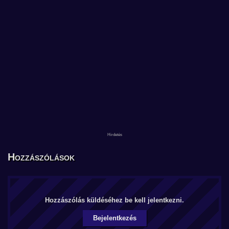
Hozzászólások
Hozzászólás küldéséhez be kell jelentkezni.
Bejelentkezés